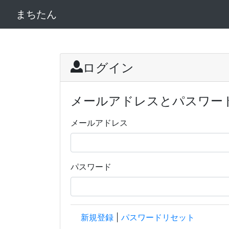
まちたん
ログイン
メールアドレスとパスワー
メールアドレス
パスワード
新規登録
|
パスワードリセット