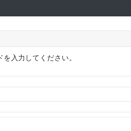
ドを入力してください。