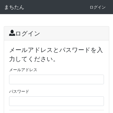
まちたん
ログイン
ログイン
メールアドレスとパスワードを入
力してください。
メールアドレス
パスワード