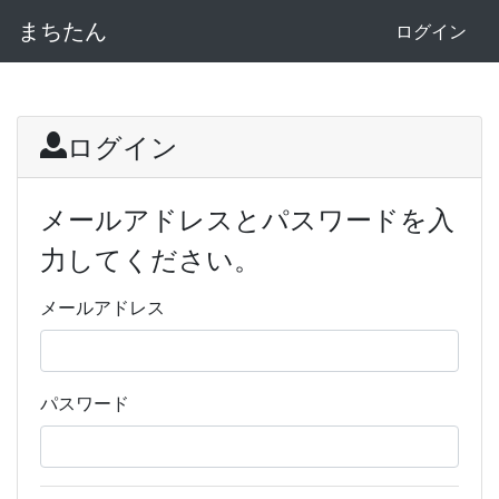
まちたん
ログイン
ログイン
メールアドレスとパスワードを入
力してください。
メールアドレス
パスワード