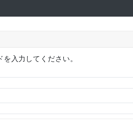
ドを入力してください。