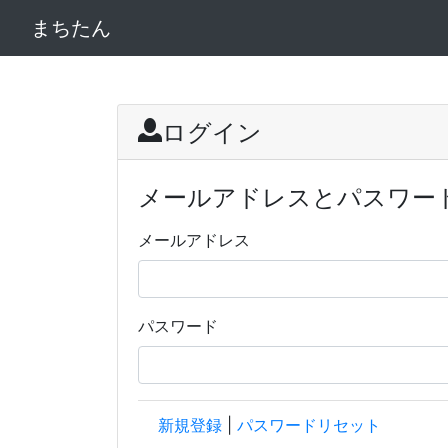
まちたん
ログイン
メールアドレスとパスワー
メールアドレス
パスワード
新規登録
|
パスワードリセット