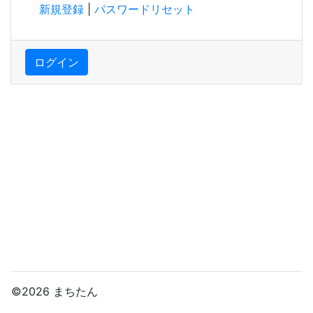
新規登録
|
パスワードリセット
ログイン
©2026 まちたん