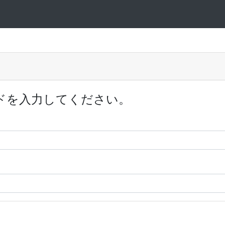
ドを入力してください。