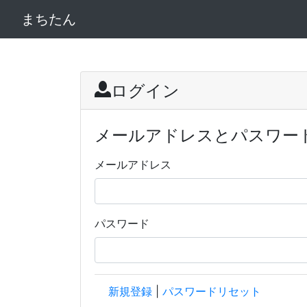
まちたん
ログイン
メールアドレスとパスワー
メールアドレス
パスワード
新規登録
|
パスワードリセット