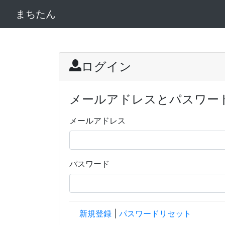
まちたん
ログイン
メールアドレスとパスワー
メールアドレス
パスワード
新規登録
|
パスワードリセット