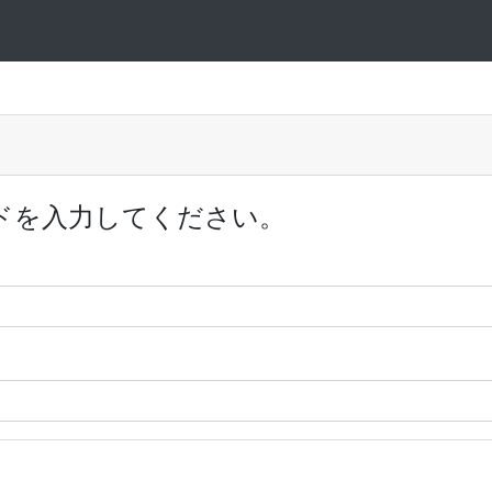
ドを入力してください。